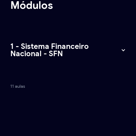
Módulos
1 - Sistema Financeiro
Nacional - SFN
11 aulas