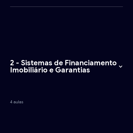
2 - Sistemas de Financiamento
Imobiliário e Garantias
4 aulas