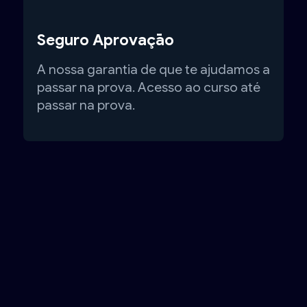
Seguro Aprovaçāo
A nossa garantia de que te ajudamos a
passar na prova. Acesso ao curso até
passar na prova.