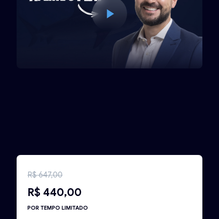
R$ 647,00
R$ 440,00
POR TEMPO LIMITADO