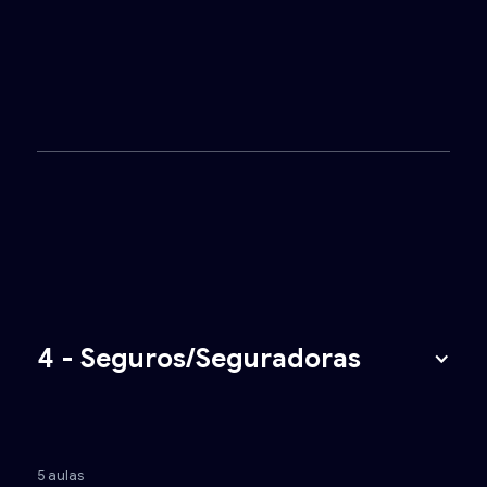
4 - Seguros/Seguradoras
5 aulas