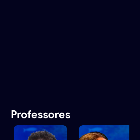
Professores