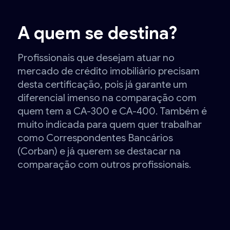
A quem se destina?
Profissionais que desejam atuar no
mercado de crédito imobiliário precisam
desta certificação, pois já garante um
diferencial imenso na comparação com
quem tem a CA-300 e CA-400. Também é
muito indicada para quem quer trabalhar
como Correspondentes Bancários
(Corban) e já querem se destacar na
comparação com outros profissionais.