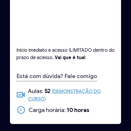
Início imediato e acesso ILIMITADO dentro do
prazo de acesso.
Vai que é tua!
Está com dúvida? Fale comigo
Aulas:
52
(DEMONSTRAÇÃO DO
CURSO)
Carga horária:
10 horas