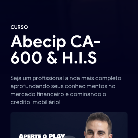
CURSO
Abecip CA-
600 & H.I.S
Seja um profissional ainda mais completo
aprofundando seus conhecimentos no
mercado financeiro e dominando o
crédito imobiliário!