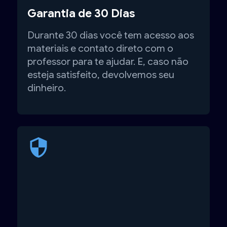
Garantia de 30 Dias
Durante 30 dias você tem acesso aos
materiais e contato direto com o
professor para te ajudar. E, caso não
esteja satisfeito, devolvemos seu
dinheiro.