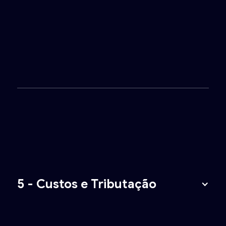
5 - Custos e Tributação