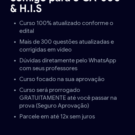
& H.I.S
Curso 100% atualizado conforme o
edital
Mais de 300 questões atualizadas e
corrigidas em vídeo
Dúvidas diretamente pelo WhatsApp
com seus professores
Curso focado na sua aprovação
Curso será prorrogado
GRATUITAMENTE até você passar na
prova (Seguro Aprovação)
Parcele em até 12x sem juros