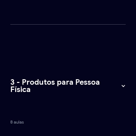
3 - Produtos para Pessoa
Física
8 aulas