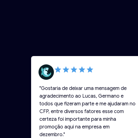
"Gostaria de deixar uma mensagem de
agradecimento ao Lucas, Germano e
todos que fizeram parte e me ajudaram no
CFP, entre diversos fatores esse com
certeza foi importante para minha
promoção aqui na empresa em
dezembro."