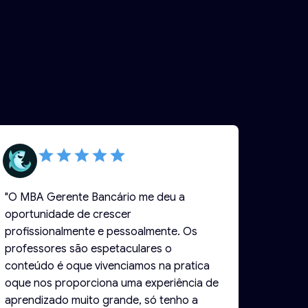
"O MBA Gerente Bancário me deu a
oportunidade de crescer
profissionalmente e pessoalmente. Os
professores são espetaculares o
conteúdo é oque vivenciamos na pratica
oque nos proporciona uma experiência de
aprendizado muito grande, só tenho a