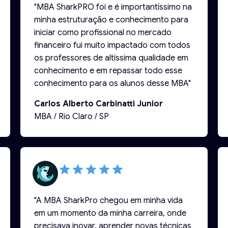
"MBA SharkPRO foi e é importantíssimo na
minha estruturação e conhecimento para
iniciar como profissional no mercado
financeiro fui muito impactado com todos
os professores de altíssima qualidade em
conhecimento e em repassar todo esse
conhecimento para os alunos desse MBA"
Carlos Alberto Carbinatti Junior
MBA / Rio Claro / SP
"A MBA SharkPro chegou em minha vida
em um momento da minha carreira, onde
precisava inovar, aprender novas técnicas