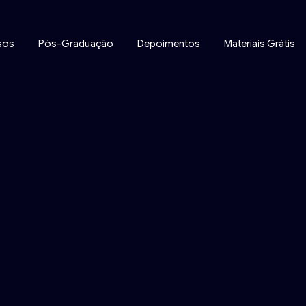
sos
Pós-Graduação
Depoimentos
Materiais Grátis