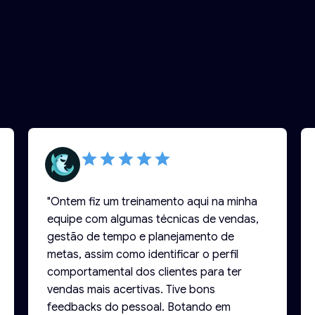
"Ontem fiz um treinamento aqui na minha
equipe com algumas técnicas de vendas,
gestão de tempo e planejamento de
metas, assim como identificar o perfil
comportamental dos clientes para ter
vendas mais acertivas. Tive bons
feedbacks do pessoal. Botando em