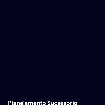
Planejamento Sucessório