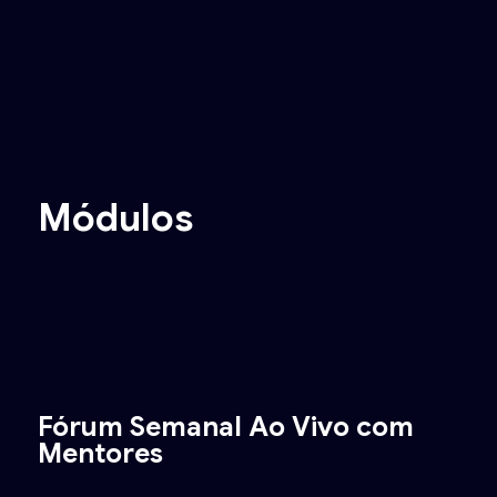
Módulos
Fórum Semanal Ao Vivo com
Mentores