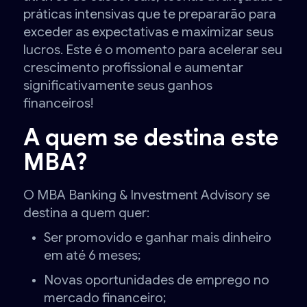
práticas intensivas que te prepararão para
exceder as expectativas e maximizar seus
lucros. Este é o momento para acelerar seu
crescimento profissional e aumentar
significativamente seus ganhos
financeiros!
A quem se destina este
MBA?
O MBA Banking & Investment Advisory se
destina a quem quer:
Ser promovido e ganhar mais dinheiro
em até 6 meses;
Novas oportunidades de emprego no
mercado financeiro;