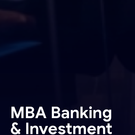
MBA Banking
& Investment