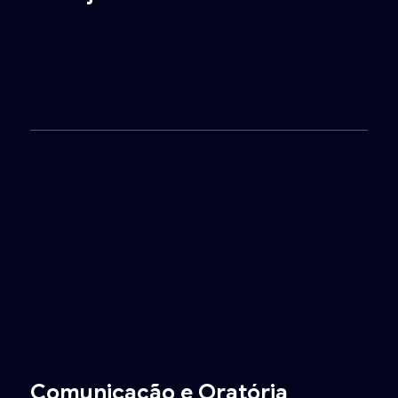
Comunicação e Oratória