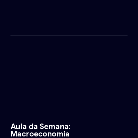
Aula da Semana:
Macroeconomia