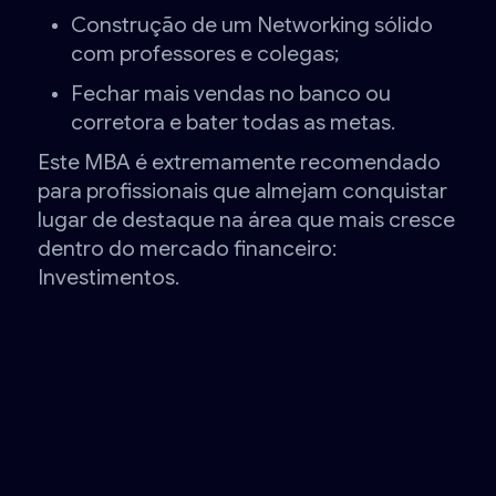
Construção de um Networking sólido
com professores e colegas;
Fechar mais vendas no banco ou
corretora e bater todas as metas.
Este MBA é extremamente recomendado
para profissionais que almejam conquistar
lugar de destaque na área que mais cresce
dentro do mercado financeiro:
Investimentos.