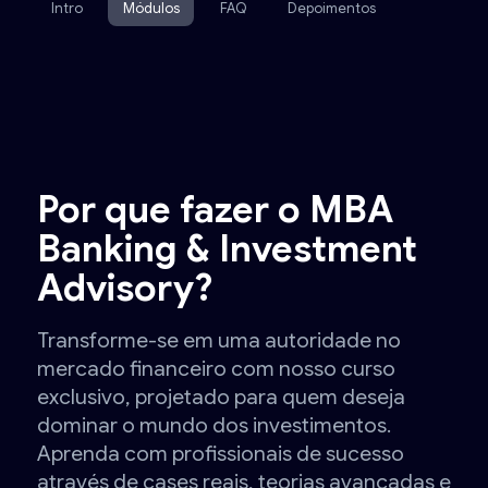
Intro
Módulos
FAQ
Depoimentos
Por que fazer o MBA
Banking & Investment
Advisory?
Transforme-se em uma autoridade no
mercado financeiro com nosso curso
exclusivo, projetado para quem deseja
dominar o mundo dos investimentos.
Aprenda com profissionais de sucesso
através de cases reais, teorias avançadas e