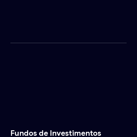
Fundos de Investimentos