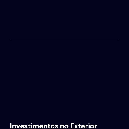
Investimentos no Exterior