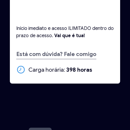
Início imediato e acesso ILIMITADO dentro do
prazo de acesso.
Vai que é tua!
Está com dúvida? Fale comigo
Carga horária:
398 horas